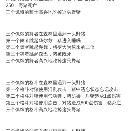
250，野猪死亡
三个饥饿的骑士高兴地吃掉这头野猪
三个饥饿的舞者在森林里遇到一头野猪
第一个舞者跳起华尔兹，猪进入睡眠
第二个舞者跳起慢舞，猪变大为原来的二倍
第三个舞者跳起森巴，猪被既死
三个饥饿的舞者高兴地吃掉这只野猪
三个饥饿的格斗在森林里遇到一头野猪
第一个格斗对猪使用混乱攻击，猪中遗忘状态忘记攻击
第二个格斗对猪使用气功弹，猪防御，对猪造成1点伤害
第三个格斗对猪使用崩击，对猪造成800点伤害，猪死亡
三个饥饿的格斗高兴地吃掉这头野猪