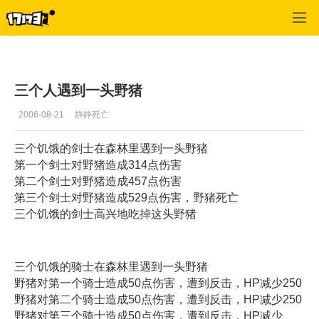
专区_《魔力宝贝》
>
原创文学
>
正文
三个人遇到一头野猪
2006-08-21
静静死亡
三个饥饿的剑士在森林里遇到一头野猪
第一个剑士对野猪造成314点伤害
第二个剑士对野猪造成457点伤害
第三个剑士对野猪造成529点伤害，野猪死亡
三个饥饿的剑士高兴地吃掉这头野猪
三个饥饿的骑士在森林里遇到一头野猪
野猪对第一个骑士造成50点伤害，遭到反击，HP减少250
野猪对第二个骑士造成50点伤害，遭到反击，HP减少250
野猪对第三个骑士造成50点伤害，遭到反击，HP减少