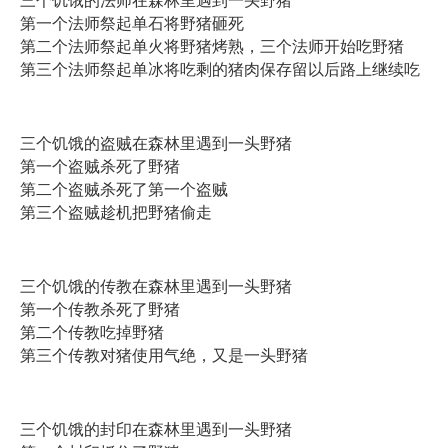
三个饥饿的法师在森林里遇到一头野猪
第一个法师祭起单石将野猪砸死
第二个法师祭起单火将野猪烤熟，三个法师开始吃野猪
第三个法师祭起单冰将吃剩的猪肉保存留以后路上继续吃
三个饥饿的盗贼在森林里遇到一头野猪
第一个盗贼杀死了野猪
第二个盗贼杀死了第一个盗贼
第三个盗贼趁机把野猪偷走
三个饥饿的传教在森林里遇到一头野猪
第一个传教杀死了野猪
第二个传教吃掉野猪
第三个传教对猪使用气绝，又是一头野猪
三个饥饿的封印在森林里遇到一头野猪