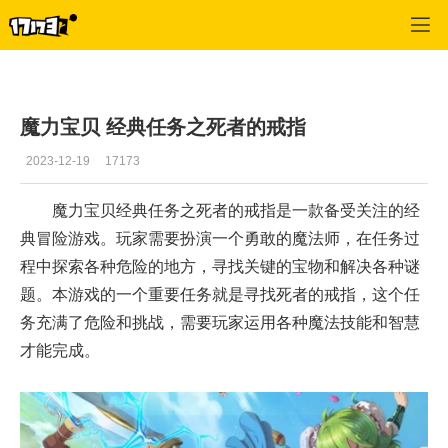
专区_《魔力宝贝》
>
任务心得
>
正文
魔力宝贝 经典任务之死者的戒指
2023-12-19
17173
魔力宝贝经典任务之死者的戒指是一款备受关注的经
典冒险游戏。玩家需要扮演一个勇敢的魔法师，在任务过
程中探索各种危险的地方，寻找关键的宝物和解决各种谜
题。本游戏的一个重要任务就是寻找死者的戒指，这个任
务充满了危险和挑战，需要玩家运用各种魔法技能和智慧
才能完成。