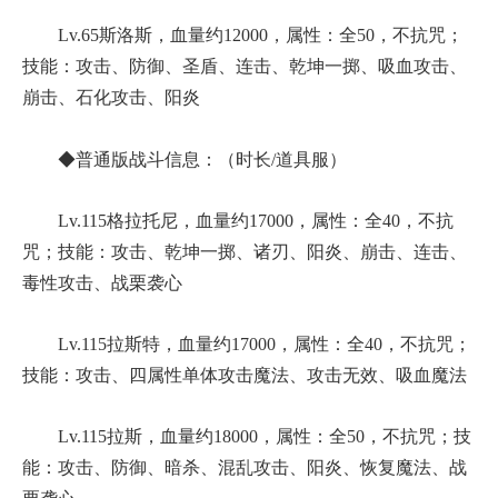
Lv.65斯洛斯，血量约12000，属性：全50，不抗咒；
技能：攻击、防御、圣盾、连击、乾坤一掷、吸血攻击、
崩击、石化攻击、阳炎
◆普通版战斗信息：（时长/道具服）
Lv.115格拉托尼，血量约17000，属性：全40，不抗
咒；技能：攻击、乾坤一掷、诸刃、阳炎、崩击、连击、
毒性攻击、战栗袭心
Lv.115拉斯特，血量约17000，属性：全40，不抗咒；
技能：攻击、四属性单体攻击魔法、攻击无效、吸血魔法
Lv.115拉斯，血量约18000，属性：全50，不抗咒；技
能：攻击、防御、暗杀、混乱攻击、阳炎、恢复魔法、战