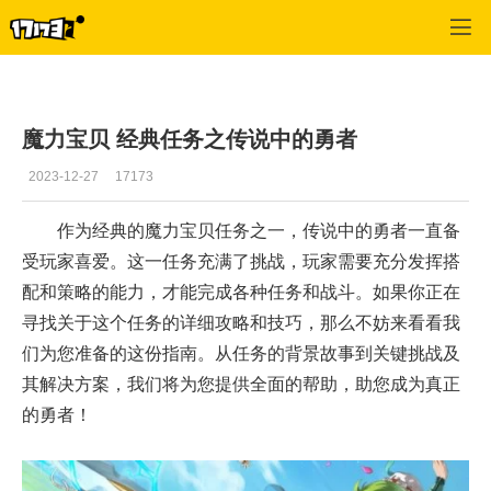
专区_《魔力宝贝》
>
任务心得
>
正文
魔力宝贝 经典任务之传说中的勇者
2023-12-27
17173
作为经典的魔力宝贝任务之一，传说中的勇者一直备
受玩家喜爱。这一任务充满了挑战，玩家需要充分发挥搭
配和策略的能力，才能完成各种任务和战斗。如果你正在
寻找关于这个任务的详细攻略和技巧，那么不妨来看看我
们为您准备的这份指南。从任务的背景故事到关键挑战及
其解决方案，我们将为您提供全面的帮助，助您成为真正
的勇者！