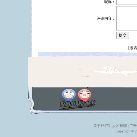
昵称：
评论内容：
【
发表
关于17173
|
人才招聘
|
广告
Copyright © 20