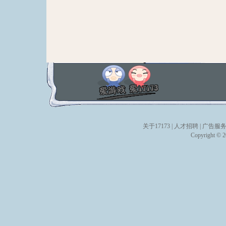
关于17173
|
人才招聘
|
广告服
Copyright © 20