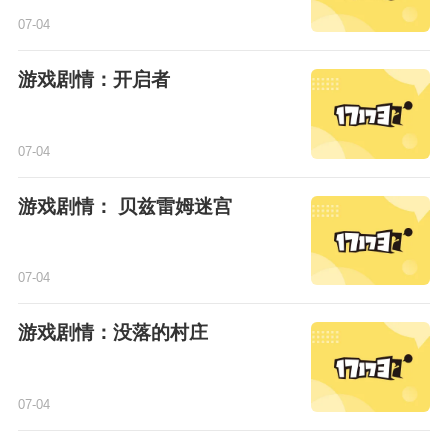
07-04
游戏剧情：开启者
07-04
游戏剧情： 贝兹雷姆迷宫
07-04
游戏剧情：没落的村庄
07-04