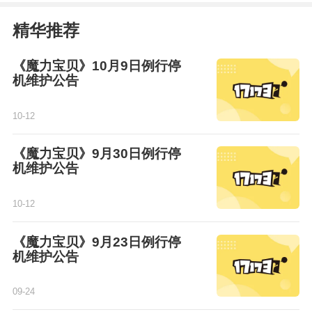
精华推荐
《魔力宝贝》10月9日例行停
机维护公告
10-12
《魔力宝贝》9月30日例行停
机维护公告
10-12
《魔力宝贝》9月23日例行停
机维护公告
09-24