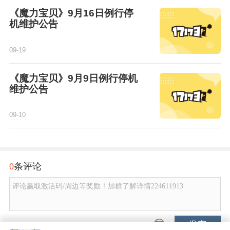
《魔力宝贝》9月16日例行停
机维护公告
09-19
《魔力宝贝》9月9日例行停机
维护公告
09-10
0
条评论
评论赢取激活码/周边等奖励！加群了解详情224611913
发布