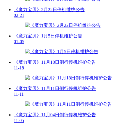
《魔力宝贝》2月22日停机维护公告
02-21
《魔力宝贝》1月5日停机维护公告
01-05
《魔力宝贝》11月18日例行停机维护公告
11-18
《魔力宝贝》11月11日例行停机维护公告
11-11
《魔力宝贝》11月04日例行停机维护公告
11-05