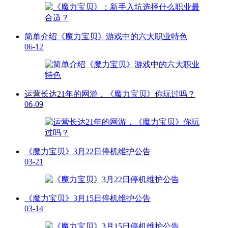
简单介绍《魔力宝贝》游戏中的六大职业特色
06-12
运营长达21年的网游，《魔力宝贝》你玩过吗？
06-09
《魔力宝贝》3月22日停机维护公告
03-21
《魔力宝贝》3月15日停机维护公告
03-14