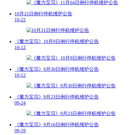
10月21日例行停机维护公告
10-22
《魔力宝贝》10月9日例行停机维护公告
10-12
《魔力宝贝》9月30日例行停机维护公告
10-12
《魔力宝贝》9月23日例行停机维护公告
09-24
《魔力宝贝》9月16日例行停机维护公告
09-19