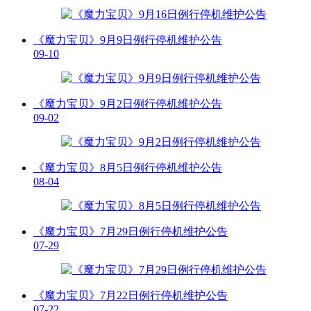
《魔力宝贝》9月9日例行停机维护公告
09-10
《魔力宝贝》9月2日例行停机维护公告
09-02
《魔力宝贝》8月5日例行停机维护公告
08-04
《魔力宝贝》7月29日例行停机维护公告
07-29
《魔力宝贝》7月22日例行停机维护公告
07-22