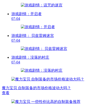
游戏剧情：开启者
07-04
游戏剧情： 贝兹雷姆迷宫
07-04
游戏剧情：没落的村庄
07-04
魔力宝贝 自制装备的市场价格波动大吗？
查看