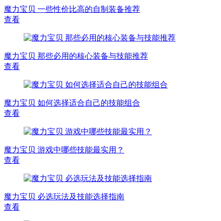
魔力宝贝 一些性价比高的自制装备推荐
查看
魔力宝贝 那些必用的核心装备与技能推荐
查看
魔力宝贝 如何选择适合自己的技能组合
查看
魔力宝贝 游戏中哪些技能最实用？
查看
魔力宝贝 必选玩法及技能选择指南
查看