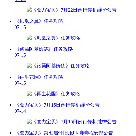
《凤凰之翼》任务攻略
07-15
《路霸阿基姆德》任务攻略
07-15
《再生花园》任务攻略
07-15
《魔力宝贝》7月15日例行停机维护公告
07-14
《魔力宝贝》第七届怀旧服PK赛赛程安排公告