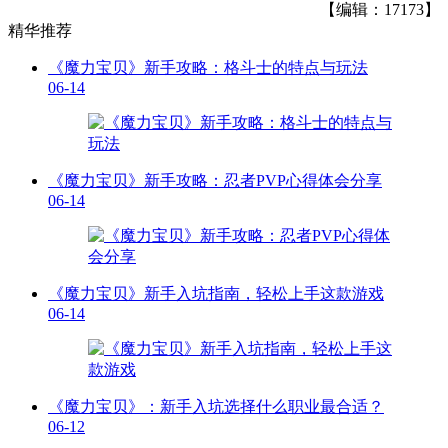
【编辑：17173】
精华推荐
《魔力宝贝》新手攻略：格斗士的特点与玩法
06-14
《魔力宝贝》新手攻略：忍者PVP心得体会分享
06-14
《魔力宝贝》新手入坑指南，轻松上手这款游戏
06-14
《魔力宝贝》：新手入坑选择什么职业最合适？
06-12