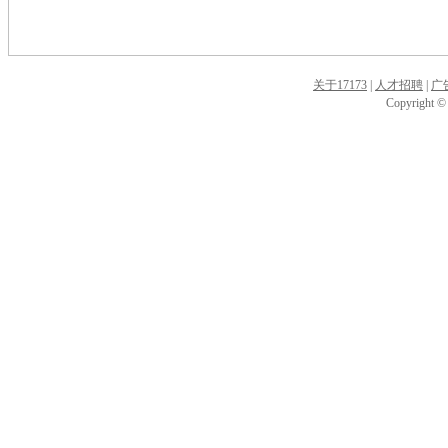
关于17173
|
人才招聘
|
广
Copyright © 