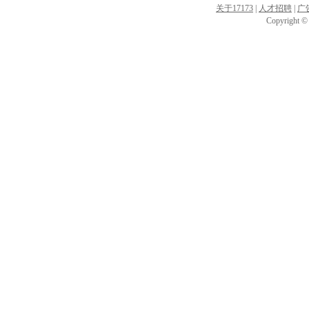
关于17173
|
人才招聘
|
广
Copyright © 