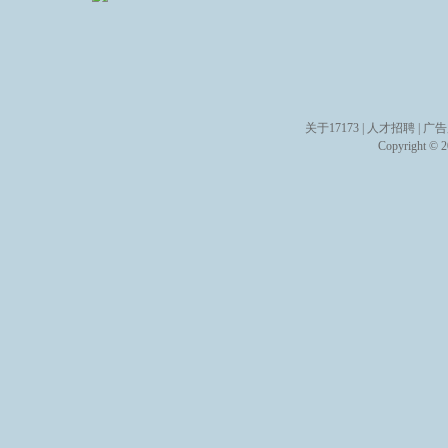
关于17173
|
人才招聘
|
广告
Copyright © 20