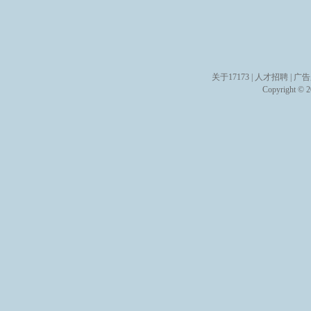
关于17173
|
人才招聘
|
广告
Copyright © 20