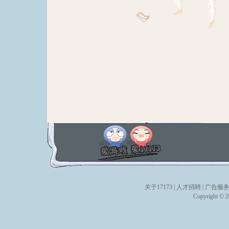
关于17173
|
人才招聘
|
广告服
Copyright © 20