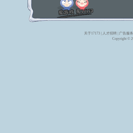
关于17173
|
人才招聘
|
广告服
Copyright © 20