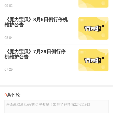
09-02
《魔力宝贝》8月5日例行停机
维护公告
08-04
《魔力宝贝》7月29日例行停
机维护公告
07-29
0
条评论
评论赢取激活码/周边等奖励！加群了解详情224611913