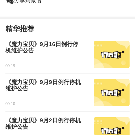
w
分享到微信
精华推荐
《魔力宝贝》9月16日例行停
机维护公告
09-19
《魔力宝贝》9月9日例行停机
维护公告
09-10
《魔力宝贝》9月2日例行停机
维护公告