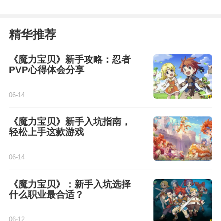
精华推荐
《魔力宝贝》新手攻略：忍者
PVP心得体会分享
06-14
《魔力宝贝》新手入坑指南，
轻松上手这款游戏
06-14
《魔力宝贝》：新手入坑选择
什么职业最合适？
06-12