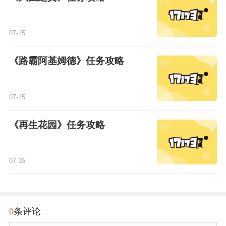
07-15
《路霸阿基姆德》任务攻略
07-15
《再生花园》任务攻略
07-15
0
条评论