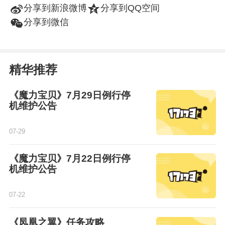
t
z
分享到新浪微博
分享到QQ空间
w
分享到微信
精华推荐
《魔力宝贝》7月29日例行停
机维护公告
07-29
《魔力宝贝》7月22日例行停
机维护公告
07-22
《凤凰之翼》任务攻略