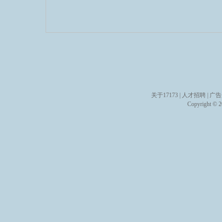
关于17173
|
人才招聘
|
广告
Copyright © 20