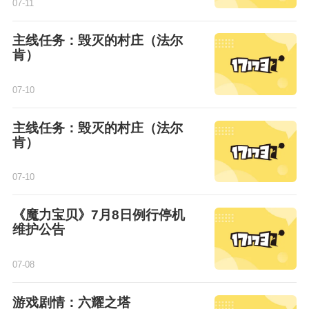
07-11
主线任务：毁灭的村庄（法尔
肯）
07-10
主线任务：毁灭的村庄（法尔
肯）
07-10
《魔力宝贝》7月8日例行停机
维护公告
07-08
游戏剧情：六耀之塔