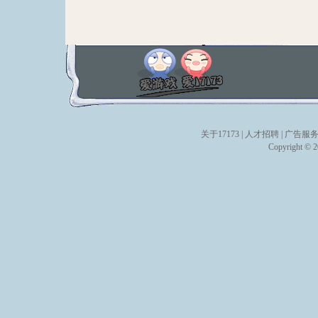
关于17173
|
人才招聘
|
广告服
Copyright © 20