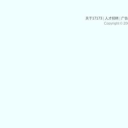
关于17173
|
人才招聘
|
广
Copyright © 200