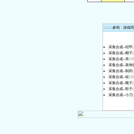
::::::::::参阅：游
采集合成--铠甲
(
采集合成--帽子
(
采集合成--斧
(18
采集合成--装饰
采集合成--制药
(
采集合成--杖
(18
采集合成--靴子
(
采集合成--鞋子
(
采集合成--小刀
(